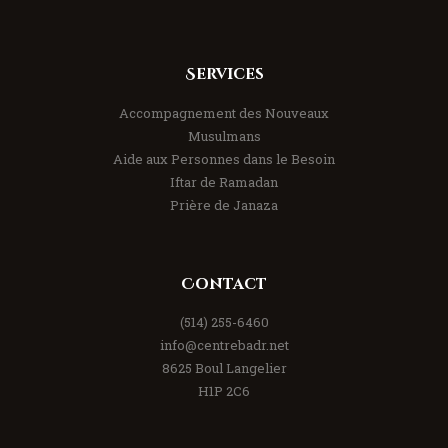
Services
Accompagnement des Nouveaux
Musulmans
Aide aux Personnes dans le Besoin
Iftar de Ramadan
Prière de Janaza
Contact
(514) 255-6460
info@centrebadr.net
8625 Boul Langelier
H1P 2C6