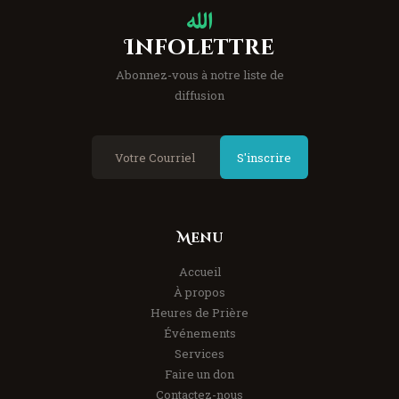
Infolettre
Abonnez-vous à notre liste de
diffusion
S'inscrire
Menu
Accueil
À propos
Heures de Prière
Événements
Services
Faire un don
Contactez-nous