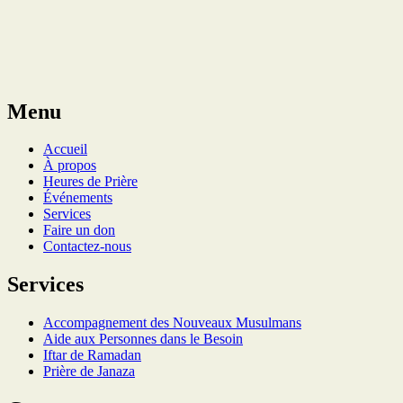
Menu
Accueil
À propos
Heures de Prière
Événements
Services
Faire un don
Contactez-nous
Services
Accompagnement des Nouveaux Musulmans
Aide aux Personnes dans le Besoin
Iftar de Ramadan
Prière de Janaza