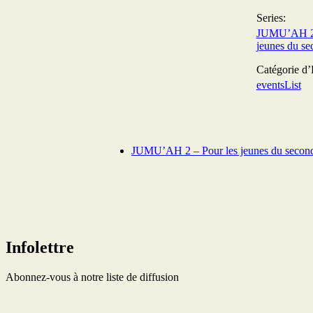
Series:
JUMU’AH 2 
jeunes du se
Catégorie d
eventsList
JUMU’AH 2 – Pour les jeunes du second
Infolettre
Abonnez-vous à notre liste de diffusion