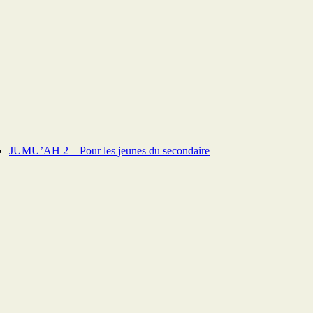
JUMU’AH 2 – Pour les jeunes du secondaire