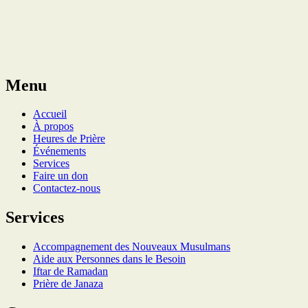
Menu
Accueil
À propos
Heures de Prière
Événements
Services
Faire un don
Contactez-nous
Services
Accompagnement des Nouveaux Musulmans
Aide aux Personnes dans le Besoin
Iftar de Ramadan
Prière de Janaza