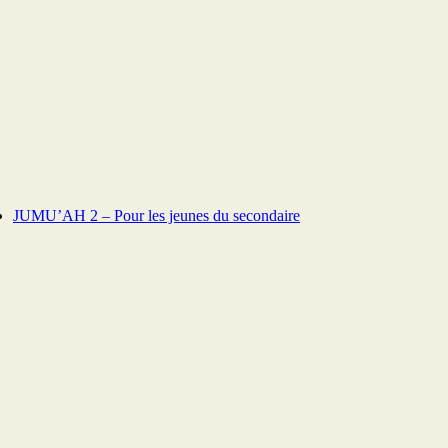
JUMU’AH 2 – Pour les jeunes du secondaire