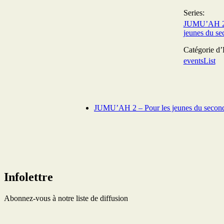
Series:
JUMU’AH 2 
jeunes du se
Catégorie d
eventsList
JUMU’AH 2 – Pour les jeunes du second
Infolettre
Abonnez-vous à notre liste de diffusion