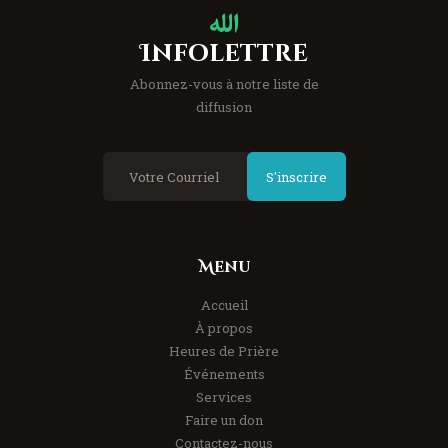
Infolettre
Abonnez-vous à notre liste de
diffusion
S'inscrire
Menu
Accueil
À propos
Heures de Prière
Événements
Services
Faire un don
Contactez-nous