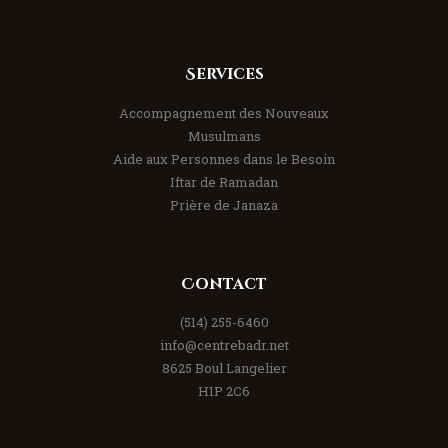
Services
Accompagnement des Nouveaux
Musulmans
Aide aux Personnes dans le Besoin
Iftar de Ramadan
Prière de Janaza
Contact
(514) 255-6460
info@centrebadr.net
8625 Boul Langelier
H1P 2C6