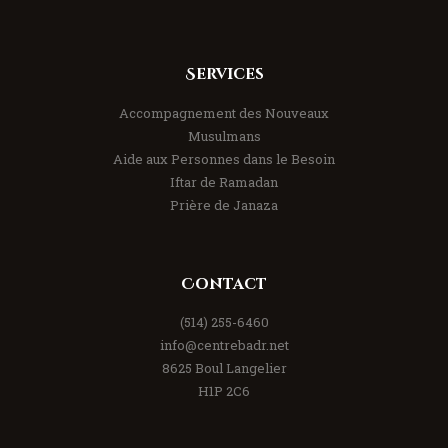
Services
Accompagnement des Nouveaux
Musulmans
Aide aux Personnes dans le Besoin
Iftar de Ramadan
Prière de Janaza
Contact
(514) 255-6460
info@centrebadr.net
8625 Boul Langelier
H1P 2C6