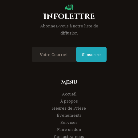
Infolettre
Abonnez-vous à notre liste de
diffusion
S'inscrire
Menu
Accueil
À propos
Heures de Prière
Événements
Services
Faire un don
Contactez-nous