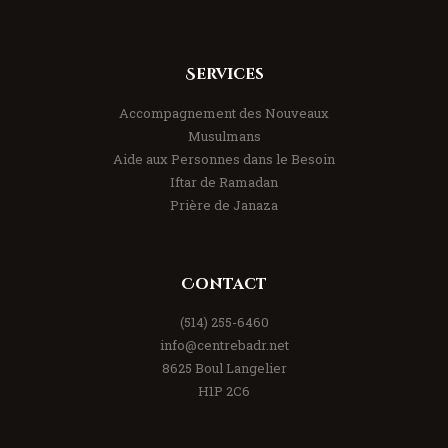
Services
Accompagnement des Nouveaux
Musulmans
Aide aux Personnes dans le Besoin
Iftar de Ramadan
Prière de Janaza
Contact
(514) 255-6460
info@centrebadr.net
8625 Boul Langelier
H1P 2C6