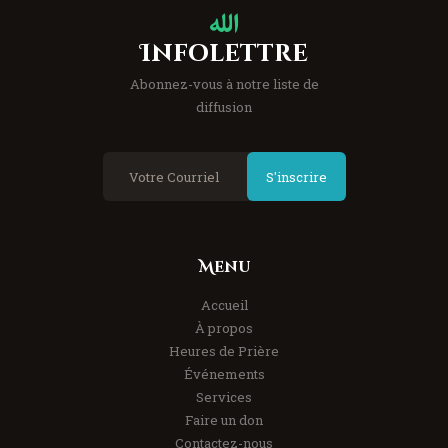
Infolettre
Abonnez-vous à notre liste de
diffusion
S'inscrire
Menu
Accueil
À propos
Heures de Prière
Événements
Services
Faire un don
Contactez-nous