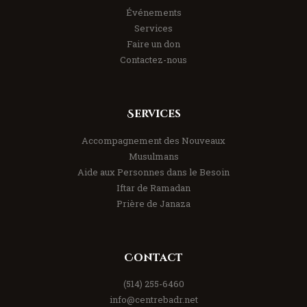
Événements
Services
Faire un don
Contactez-nous
Services
Accompagnement des Nouveaux
Musulmans
Aide aux Personnes dans le Besoin
Iftar de Ramadan
Prière de Janaza
Contact
(514) 255-6460
info@centrebadr.net