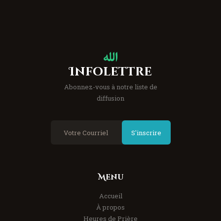
Infolettre
Abonnez-vous à notre liste de
diffusion
S'inscrire
Menu
Accueil
À propos
Heures de Prière