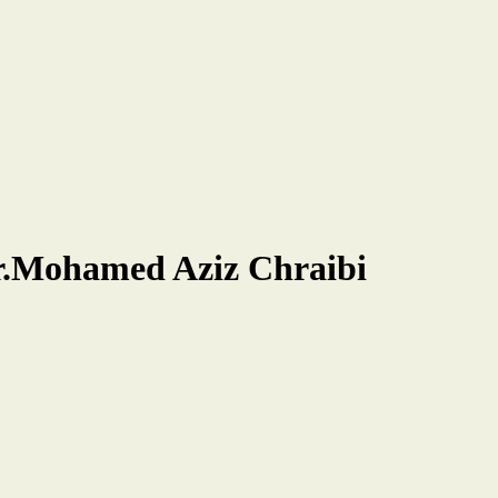
Dr.Mohamed Aziz Chraibi