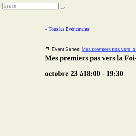
« Tous les Évènements
Event Series:
Mes premiers pas vers la
Mes premiers pas vers la Fo
octobre 23 à18:00
-
19:30