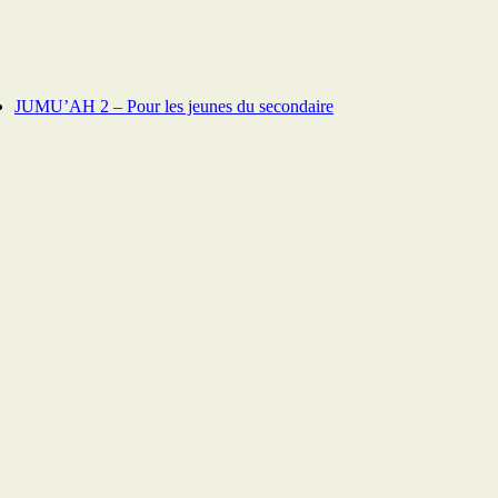
JUMU’AH 2 – Pour les jeunes du secondaire