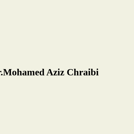
Dr.Mohamed Aziz Chraibi