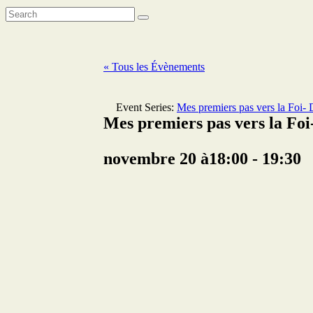
« Tous les Évènements
Event Series:
Mes premiers pas vers la Foi
Mes premiers pas vers la Fo
novembre 20 à18:00
-
19:30