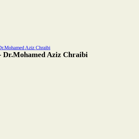
- Dr.Mohamed Aziz Chraibi
i- Dr.Mohamed Aziz Chraibi