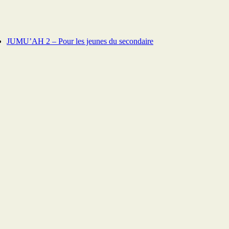
JUMU’AH 2 – Pour les jeunes du secondaire