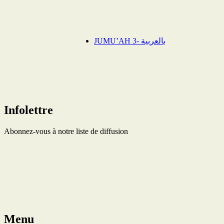
JUMU’AH 3- بالعربية
Infolettre
Abonnez-vous à notre liste de diffusion
Menu