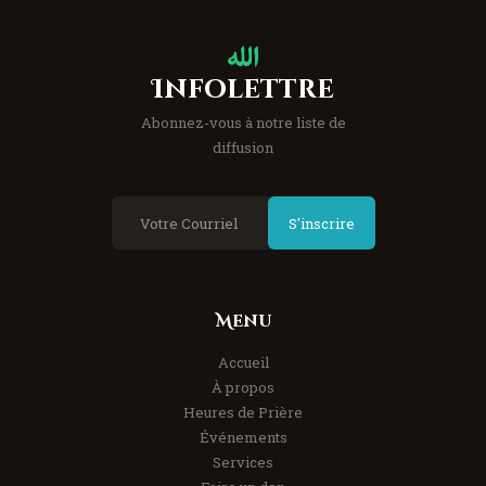
Infolettre
Abonnez-vous à notre liste de
diffusion
S'inscrire
Menu
Accueil
À propos
Heures de Prière
Événements
Services