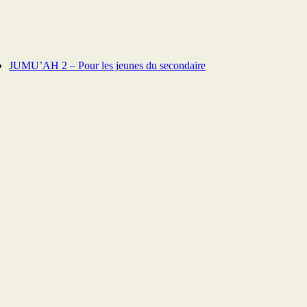
JUMU’AH 2 – Pour les jeunes du secondaire