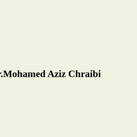
Dr.Mohamed Aziz Chraibi