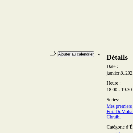
Ajouter au calendrier
Détails
Date :
janvier 8, 202
Heure :
18:00 - 19:30
Series:
Mes premiers 
Foi- Dr.Moha
Chraibi
Catégorie d’