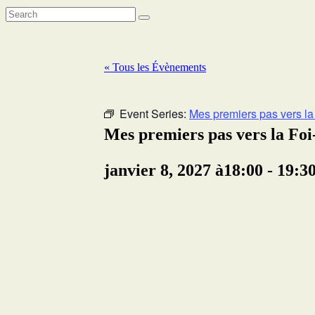
« Tous les Évènements
Event Series:
Mes premiers pas vers la
Mes premiers pas vers la Fo
janvier 8, 2027 à18:00
-
19:3