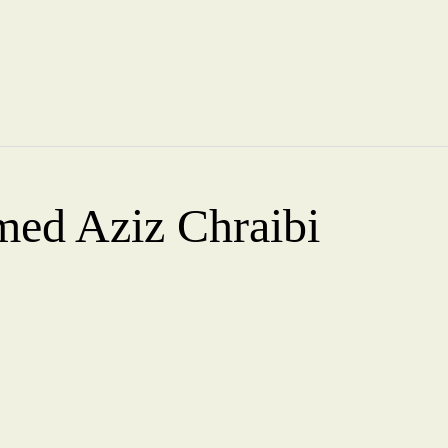
med Aziz Chraibi