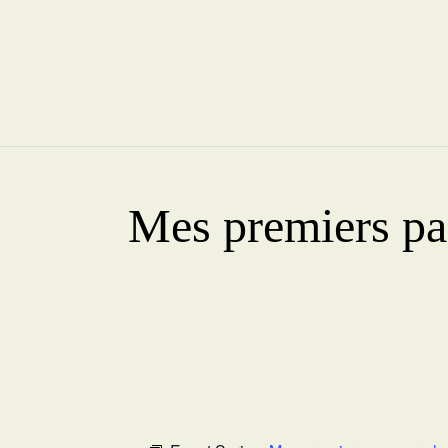
Mes premiers pa