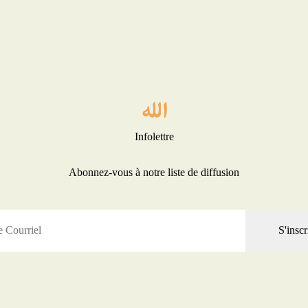
Infolettre
Abonnez-vous à notre liste de diffusion
S'inscr