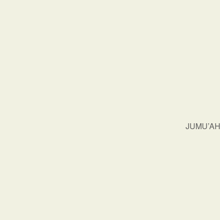
JUMU’AH 2