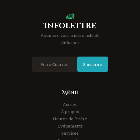
Infolettre
Abonnez-vous à notre liste de
diffusion
S'inscrire
Menu
Accueil
À propos
Heures de Prière
Événements
Services