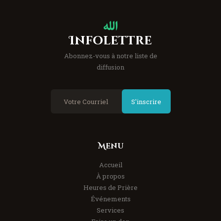
Infolettre
Abonnez-vous à notre liste de
diffusion
S'inscrire
Menu
Accueil
À propos
Heures de Prière
Événements
Services