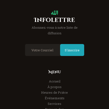
Infolettre
Abonnez-vous à notre liste de
diffusion
S'inscrire
Menu
Accueil
À propos
Heures de Prière
Événements
Services