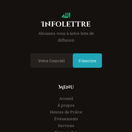
Infolettre
Abonnez-vous à notre liste de
diffusion
S'inscrire
Menu
Accueil
À propos
Heures de Prière
Événements
Services