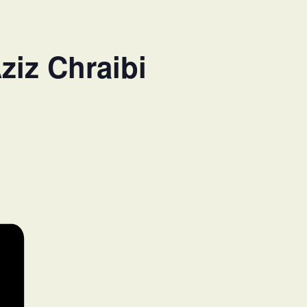
ziz Chraibi