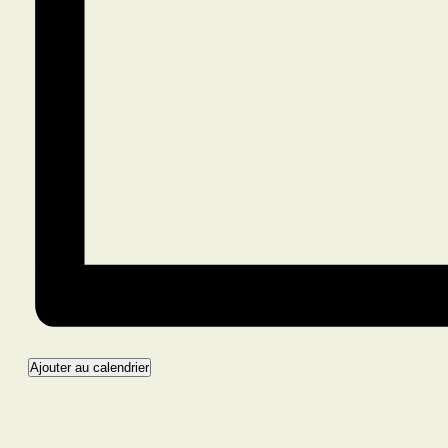
Ajouter au calendrier