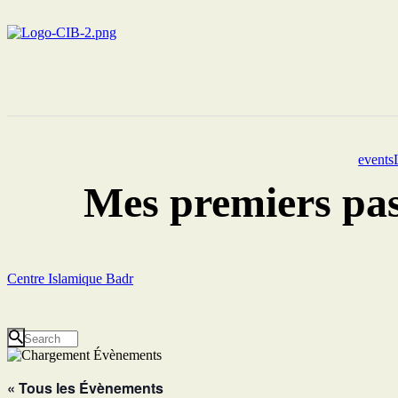
events
Mes premiers pas
Centre Islamique Badr
« Tous les Évènements