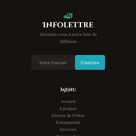
Infolettre
Abonnez-vous à notre liste de
diffusion
S'inscrire
Menu
Accueil
À propos
Heures de Prière
Événements
Services