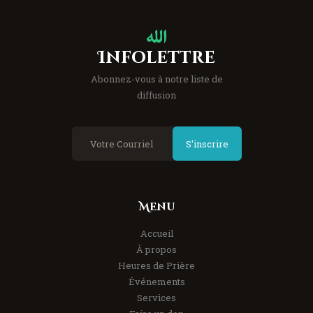
Infolettre
Abonnez-vous à notre liste de
diffusion
S'inscrire
Menu
Accueil
À propos
Heures de Prière
Événements
Services