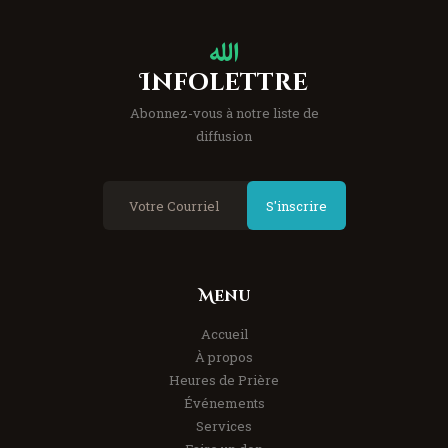
Infolettre
Abonnez-vous à notre liste de
diffusion
S'inscrire
Menu
Accueil
À propos
Heures de Prière
Événements
Services