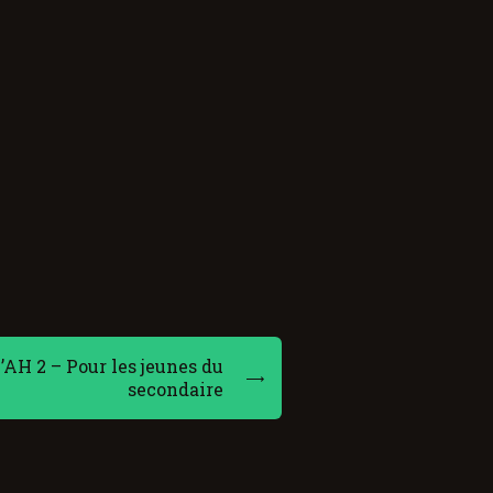
AH 2 – Pour les jeunes du
secondaire