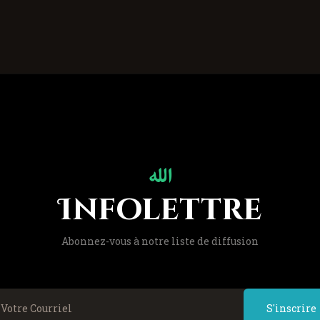
Infolettre
Abonnez-vous à notre liste de diffusion
S'inscrire