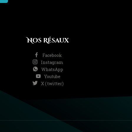
Nos Résaux
Facebook
Instagram
WhatsApp
Youtube
X ( twitter)