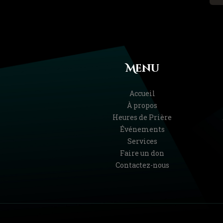
Menu
Accueil
À propos
Heures de Prière
Événements
Services
Faire un don
Contactez-nous