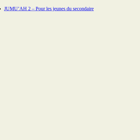
JUMU’AH 2 – Pour les jeunes du secondaire