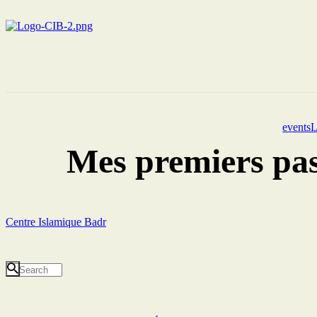
eventsL
Mes premiers pas
Centre Islamique Badr