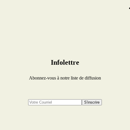
Infolettre
Abonnez-vous à notre liste de diffusion
S'inscrire