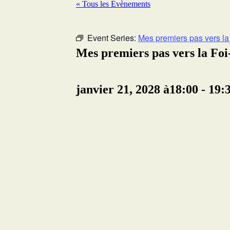
« Tous les Évènements
Event Series:
Mes premiers pas vers la
Mes premiers pas vers la Fo
janvier 21, 2028 à18:00
-
19: