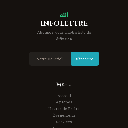
Infolettre
Abonnez-vous à notre liste de
diffusion
S'inscrire
Menu
Accueil
À propos
Heures de Prière
Événements
Services