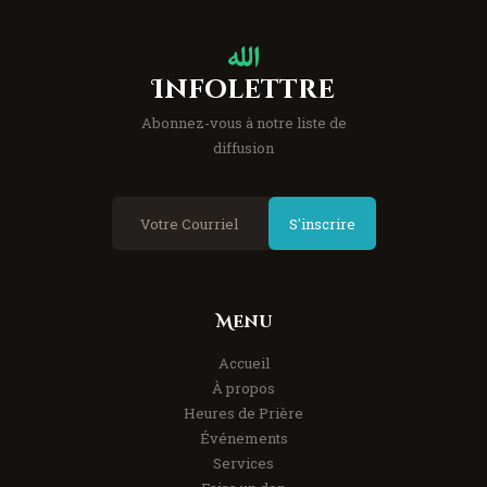
Infolettre
Abonnez-vous à notre liste de
diffusion
S'inscrire
Menu
Accueil
À propos
Heures de Prière
Événements
Services