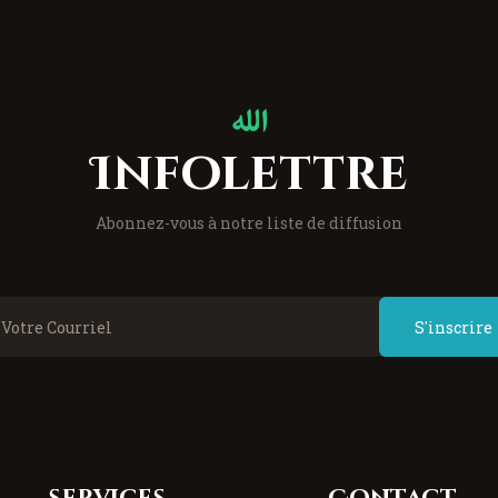
Infolettre
Abonnez-vous à notre liste de diffusion
S'inscrire