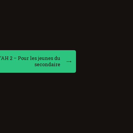
AH 2 – Pour les jeunes du
secondaire