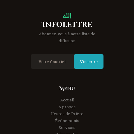
Infolettre
Abonnez-vous à notre liste de
diffusion
S'inscrire
Menu
Accueil
À propos
Heures de Prière
Événements
Services