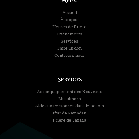
Menu
Accueil
À propos
Heures de Prière
Événements
Services
Faire un don
Contactez-nous
Services
Accompagnement des Nouveaux
Musulmans
Aide aux Personnes dans le Besoin
Iftar de Ramadan
Prière de Janaza