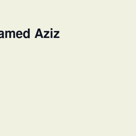
hamed Aziz