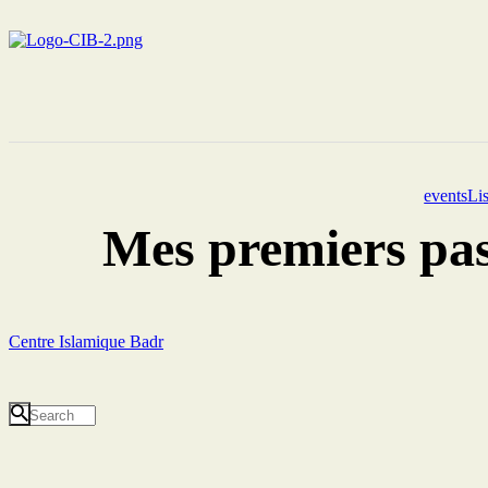
eventsLis
Mes premiers pas
Centre Islamique Badr