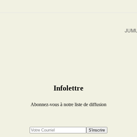
JUMU’
Infolettre
Abonnez-vous à notre liste de diffusion
S'inscrire