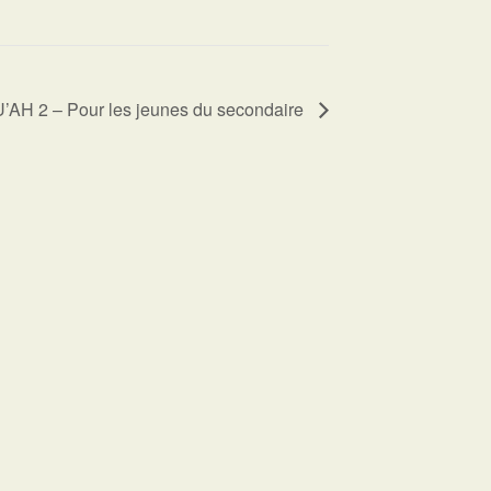
AH 2 – Pour les jeunes du secondaire