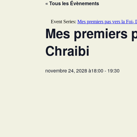
« Tous les Évènements
Event Series:
Mes premiers pas vers la Foi
Mes premiers p
Chraibi
novembre 24, 2028 à18:00
-
19:30