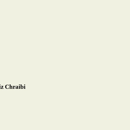
iz Chraibi