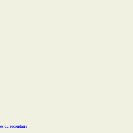
s du secondaire