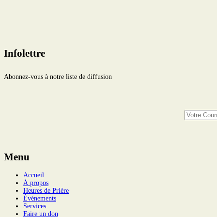
Infolettre
Abonnez-vous à notre liste de diffusion
Menu
Accueil
À propos
Heures de Prière
Événements
Services
Faire un don