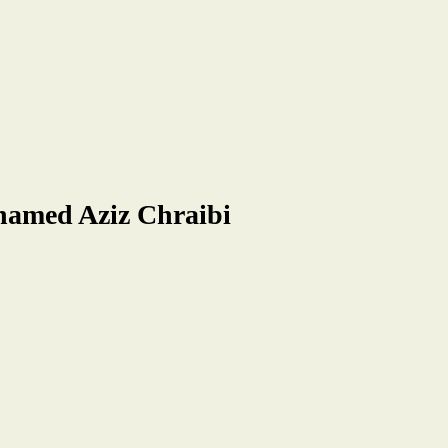
ohamed Aziz Chraibi