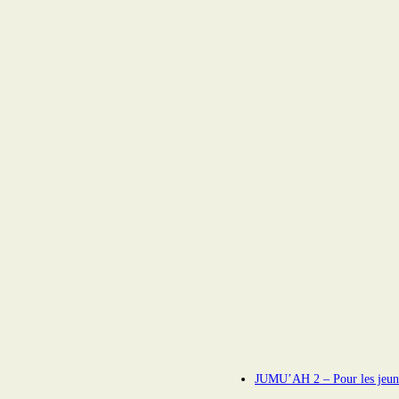
JUMU’AH 2 – Pour les jeune