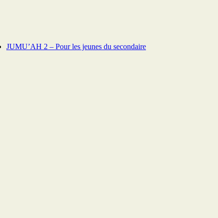
JUMU’AH 2 – Pour les jeunes du secondaire