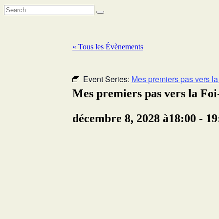
« Tous les Évènements
Event Series:
Mes premiers pas vers la
Mes premiers pas vers la Fo
décembre 8, 2028 à18:00
-
19