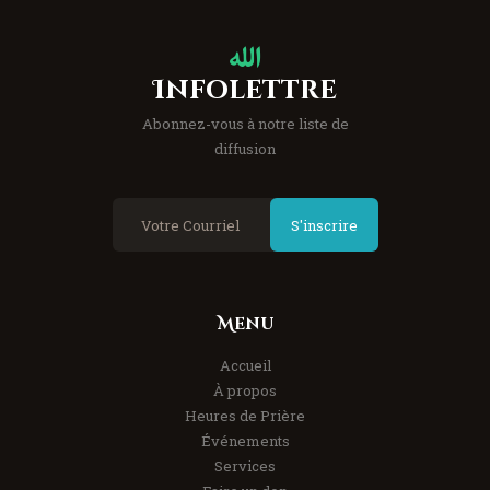
Infolettre
Abonnez-vous à notre liste de
diffusion
S'inscrire
Menu
Accueil
À propos
Heures de Prière
Événements
Services