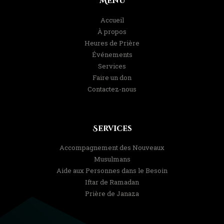
Menu
Accueil
À propos
Heures de Prière
Événements
Services
Faire un don
Contactez-nous
Services
Accompagnement des Nouveaux
Musulmans
Aide aux Personnes dans le Besoin
Iftar de Ramadan
Prière de Janaza