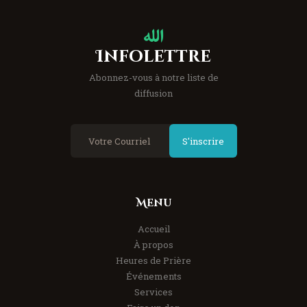
Infolettre
Abonnez-vous à notre liste de
diffusion
S'inscrire
Menu
Accueil
À propos
Heures de Prière
Événements
Services