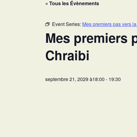
« Tous les Évènements
Event Series:
Mes premiers pas vers la
Mes premiers p
Chraibi
septembre 21, 2029 à18:00
-
19:30