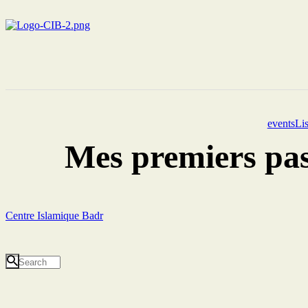
eventsLis
Mes premiers pas
Centre Islamique Badr