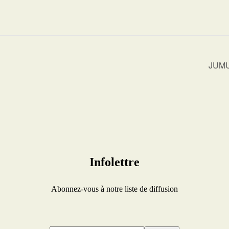
JUMU’
Infolettre
Abonnez-vous à notre liste de diffusion