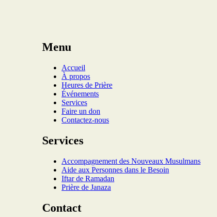
Menu
Accueil
À propos
Heures de Prière
Événements
Services
Faire un don
Contactez-nous
Services
Accompagnement des Nouveaux Musulmans
Aide aux Personnes dans le Besoin
Iftar de Ramadan
Prière de Janaza
Contact