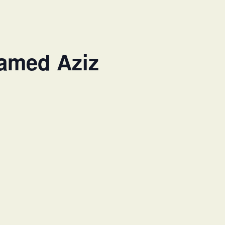
hamed Aziz