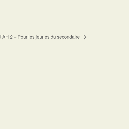
AH 2 – Pour les jeunes du secondaire