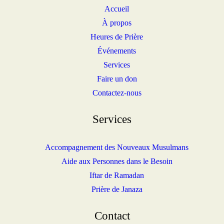
Accueil
À propos
Heures de Prière
Événements
Services
Faire un don
Contactez-nous
Services
Accompagnement des Nouveaux Musulmans
Aide aux Personnes dans le Besoin
Iftar de Ramadan
Prière de Janaza
Contact