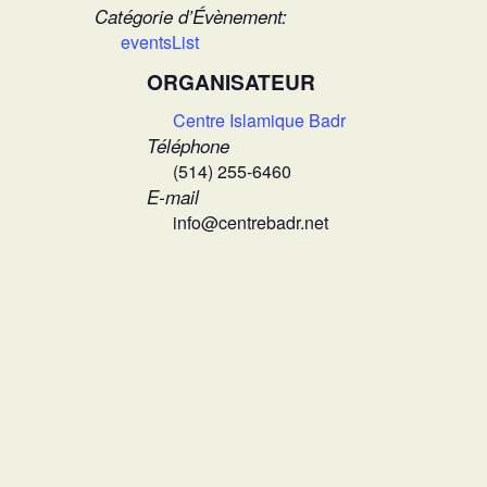
Catégorie d’Évènement:
eventsList
ORGANISATEUR
Centre Islamique Badr
Téléphone
(514) 255-6460
E-mail
info@centrebadr.net