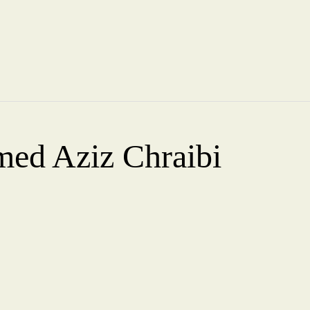
med Aziz Chraibi