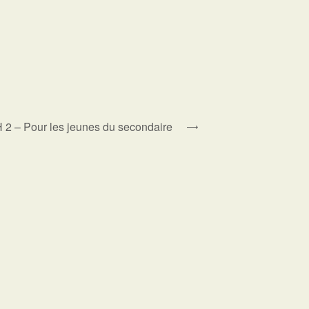
2 – Pour les jeunes du secondaire