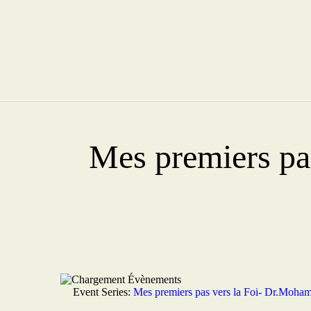
Mes premiers pa
Event Series:
Mes premiers pas vers la Foi- Dr.Moham