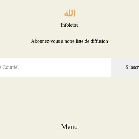
Infolettre
Abonnez-vous à notre liste de diffusion
S'inscr
Menu