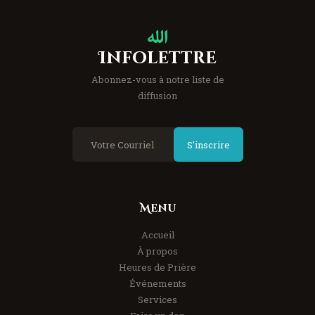
Infolettre
Abonnez-vous à notre liste de
diffusion
S'inscrire
Menu
Accueil
À propos
Heures de Prière
Événements
Services