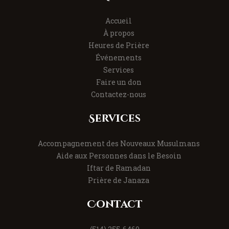
Accueil
À propos
Heures de Prière
Événements
Services
Faire un don
Contactez-nous
Services
Accompagnement des Nouveaux Musulmans
Aide aux Personnes dans le Besoin
Iftar de Ramadan
Prière de Janaza
Contact