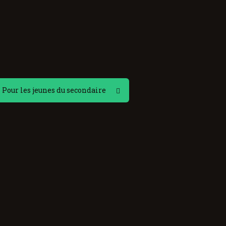
Pour les jeunes du secondaire