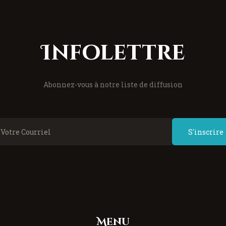
Infolettre
Abonnez-vous à notre liste de diffusion
S'inscrire
Menu