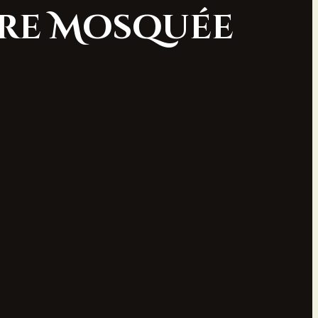
tre Mosquée