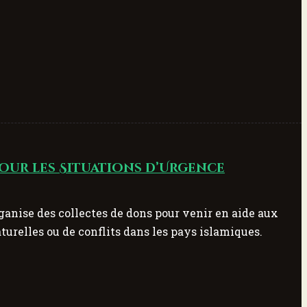
our les Situations d’Urgence
ganise des collectes de dons pour venir en aide aux
urelles ou de conflits dans les pays islamiques.