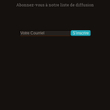
Abonnez-vous à notre liste de diffusion
S'inscrire