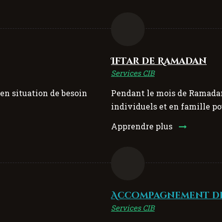
Iftar de Ramadan
Services CIB
en situation de besoin
Pendant le mois de Ramadan,
individuels et en famille p
Apprendre plus
Accompagnement d
Services CIB