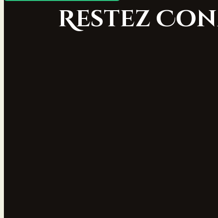
Restez Con