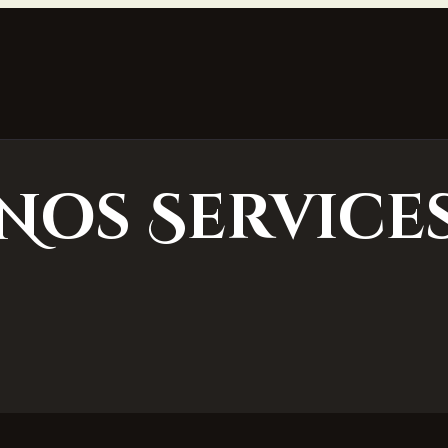
Nos Service