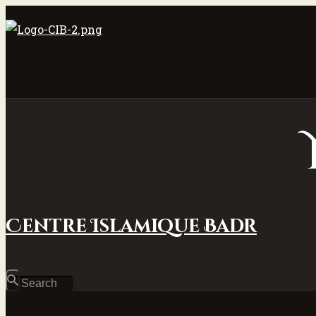
Centre Islamique Badr