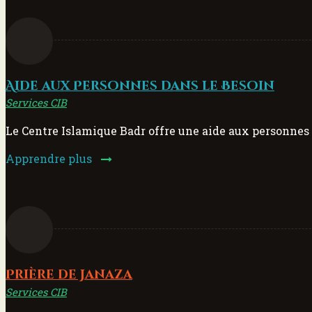
Aide aux Personnes dans le Besoin
Services CIB
Le Centre Islamique Badr offre une aide aux personnes 
Apprendre plus
Prière de Janaza
Services CIB