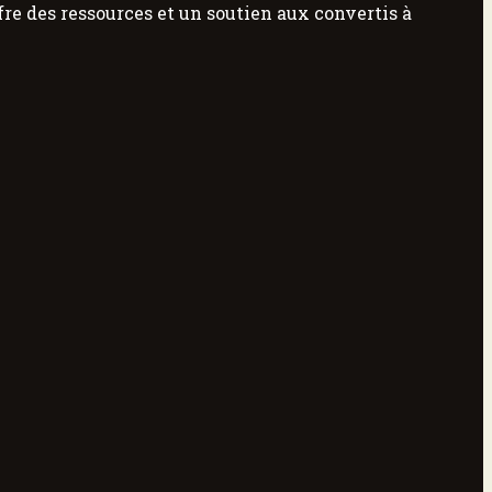
re des ressources et un soutien aux convertis à