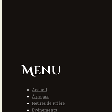
Menu
Accueil
À propos
Heures de Prière
Événements