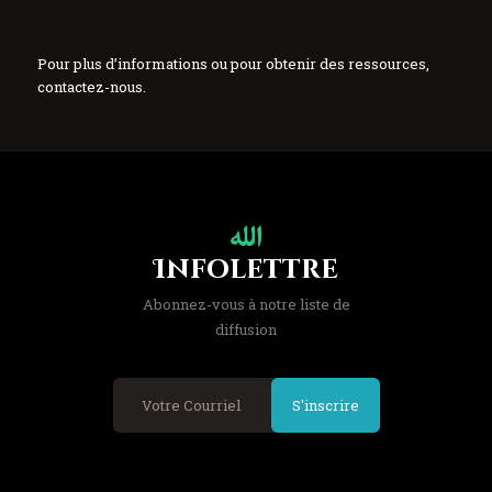
Pour plus d’informations ou pour obtenir des ressources,
contactez-nous.
Infolettre
Abonnez-vous à notre liste de
diffusion
S'inscrire