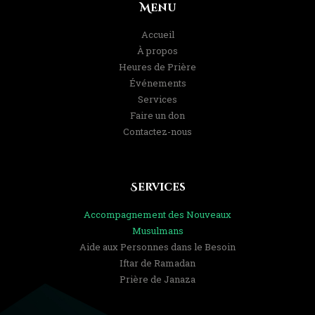
Menu
Accueil
À propos
Heures de Prière
Événements
Services
Faire un don
Contactez-nous
Services
Accompagnement des Nouveaux
Musulmans
Aide aux Personnes dans le Besoin
Iftar de Ramadan
Prière de Janaza