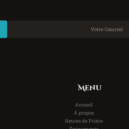
Menu
Accueil
À propos
Heures de Prière
Événements