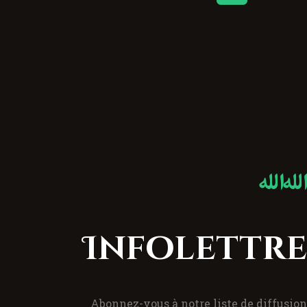
Infolettre
Abonnez-vous à notre liste de diffusion