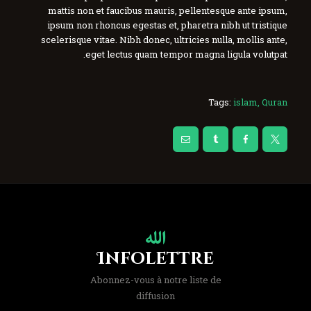
mattis non et faucibus mauris, pellentesque ante ipsum,
ipsum non rhoncus egestas et, pharetra nibh ut tristique
scelerisque vitae. Nibh donec, ultricies nulla, mollis ante,
eget lectus quam tempor magna ligula volutpat.
Tags:
islam
,
Quran
Infolettre
Abonnez-vous à notre liste de
diffusion