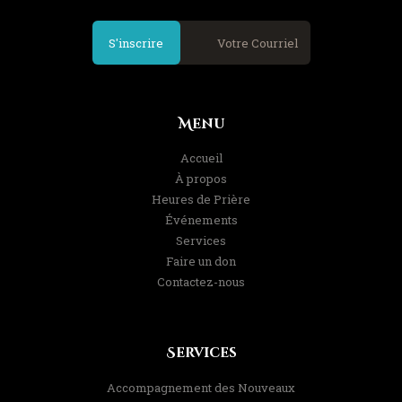
S'inscrire
Menu
Accueil
À propos
Heures de Prière
Événements
Services
Faire un don
Contactez-nous
Services
Accompagnement des Nouveaux