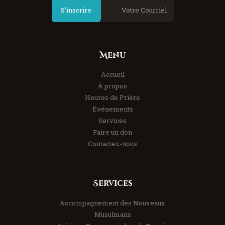
S'inscrire
Menu
Accueil
À propos
Heures de Prière
Événements
Services
Faire un don
Contactez-nous
Services
Accompagnement des Nouveaux
Musulmans