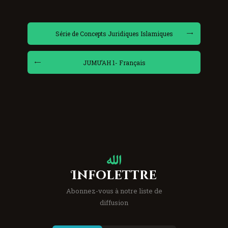
Série de Concepts Juridiques Islamiques
JUMU’AH 1- Français
Infolettre
Abonnez-vous à notre liste de
diffusion