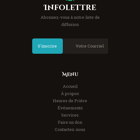
Infolettre
Abonnez-vous à notre liste de
diffusion
S'inscrire
Menu
Accueil
À propos
Heures de Prière
Événements
Services
Faire un don
Contactez-nous