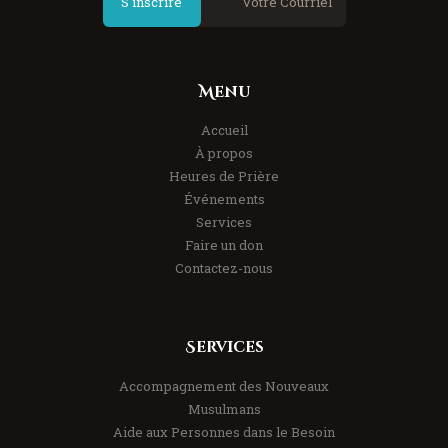
S'inscrire
Menu
Accueil
À propos
Heures de Prière
Événements
Services
Faire un don
Contactez-nous
Services
Accompagnement des Nouveaux
Musulmans
Aide aux Personnes dans le Besoin