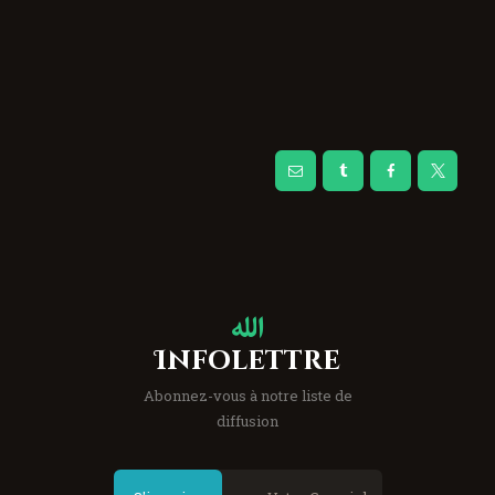
Infolettre
Abonnez-vous à notre liste de
diffusion