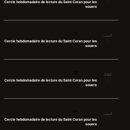
1
Cercle hebdomadaire de lecture du Saint Coran pour les
souers
16:30
-
13:30
السبت
5
Cercle hebdomadaire de lecture du Saint Coran pour les
souers
22:00
-
18:00
الثلاثاء
8
Cercle hebdomadaire de lecture du Saint Coran pour les
souers
16:30
-
13:30
السبت
12
Cercle hebdomadaire de lecture du Saint Coran pour les
souers