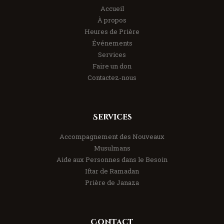
Accueil
À propos
Heures de Prière
Événements
Services
Faire un don
Contactez-nous
Services
Accompagnement des Nouveaux
Musulmans
Aide aux Personnes dans le Besoin
Iftar de Ramadan
Prière de Janaza
Contact