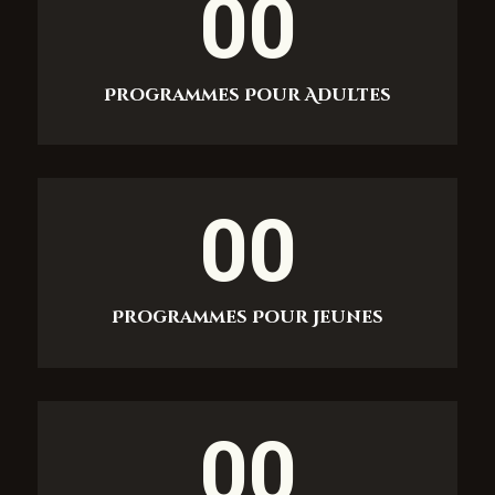
00
Programmes Pour Adultes
00
Programmes Pour Jeunes
00