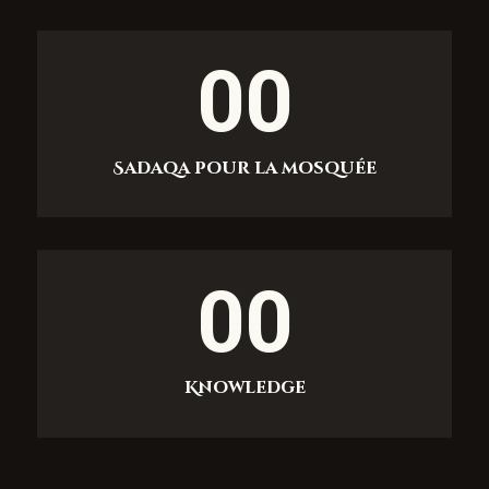
00
Sadaqa pour la mosquée
00
Knowledge