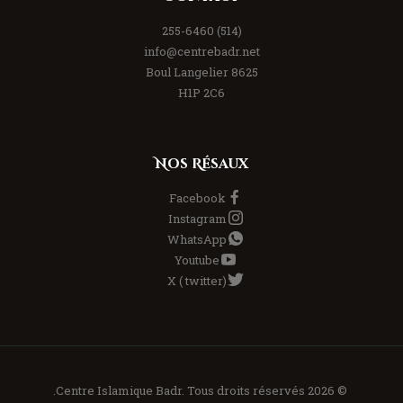
(514) 255-6460
info@centrebadr.net
8625 Boul Langelier
H1P 2C6
Nos Résaux
Facebook
Instagram
WhatsApp
Youtube
X ( twitter)
© 2026 Centre Islamique Badr. Tous droits réservés.