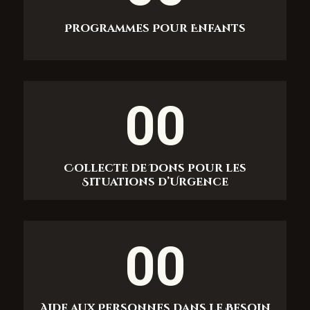
Programmes Pour Enfants
00
Collecte de Dons pour les
Situations d’Urgence
00
Aide aux Personnes dans le Besoin