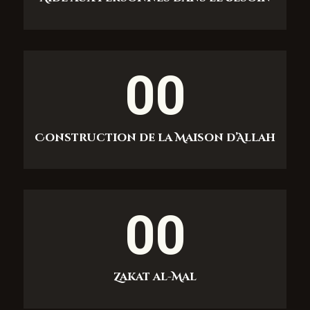
00
Construction de la Maison d’Allah
00
Zakat al-Mal