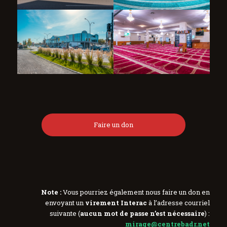
Faire un don
Note :
Vous pourriez également nous faire un don en
envoyant un
virement Interac
à l’adresse courriel
suivante (
aucun mot de passe n’est nécessaire
) :
mirage@centrebadr.net