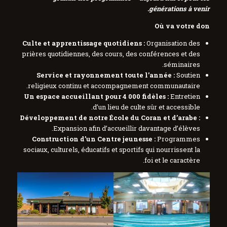
générations à venir.
Où va votre don
Culte et apprentissage quotidiens :
Organisation des
prières quotidiennes, des cours, des conférences et des
séminaires.
Service et rayonnement toute l’année :
Soutien
religieux continu et accompagnement communautaire.
Un espace accueillant pour 4 000 fidèles :
Entretien
d’un lieu de culte sûr et accessible.
Développement de notre École du Coran et d’arabe :
Expansion afin d’accueillir davantage d’élèves.
Construction d’un Centre jeunesse :
Programmes
sociaux, culturels, éducatifs et sportifs qui nourrissent la
foi et le caractère.