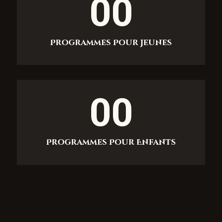
00
Programmes Pour Jeunes
00
Programmes Pour Enfants