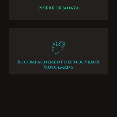
Prière de Janaza
Accompagnement des Nouveaux
Musulmans