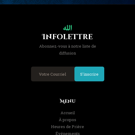
Infolettre
Abonnez-vous à notre liste de
diffusion
S'inscrire
Menu
Accueil
À propos
Heures de Prière
Événements