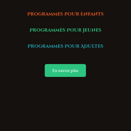
Programmes Pour Enfants
Programmes Pour Jeunes
Programmes Pour Adultes
En savoir plus