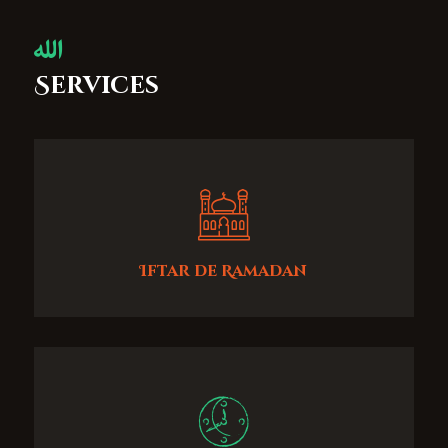
Services
Iftar de Ramadan