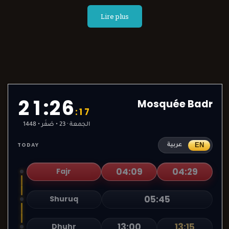
Lire plus