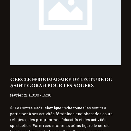
Cercle hebdomadaire de lecture du
Saint Coran pour les souers
février 21 à13:30 - 16:30
🌸 Le Centre Badr Islamique invite toutes les sœurs à
participer à ses activités féminines englobant des cours
religieux, des programmes éducatifs et des activités
spirituelles. Parmi ces moments bénis figure le cercle