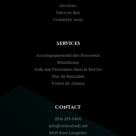
Services
Faire un don
Contactez-nous
Services
Accompagnement des Nouveaux
Musulmans
Aide aux Personnes dans le Besoin
Iftar de Ramadan
Prière de Janaza
Contact
(514) 255-6460
info@centrebadr.net
8625 Boul Langelier