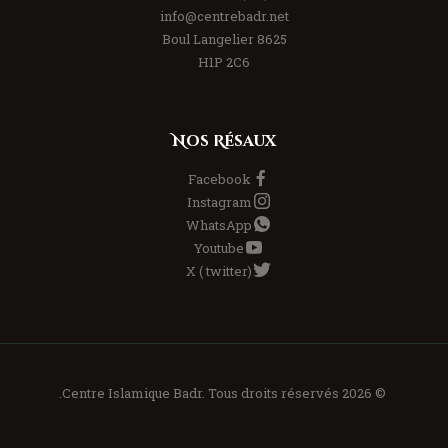
info@centrebadr.net
8625 Boul Langelier
H1P 2C6
Nos Résaux
Facebook
Instagram
WhatsApp
Youtube
X ( twitter)
© 2026 Centre Islamique Badr. Tous droits réservés.