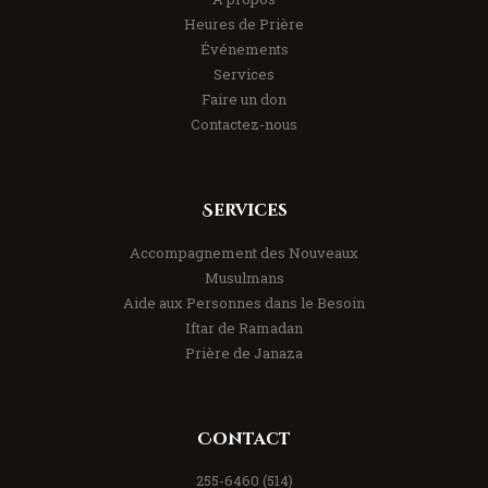
Heures de Prière
Événements
Services
Faire un don
Contactez-nous
Services
Accompagnement des Nouveaux
Musulmans
Aide aux Personnes dans le Besoin
Iftar de Ramadan
Prière de Janaza
Contact
(514) 255-6460