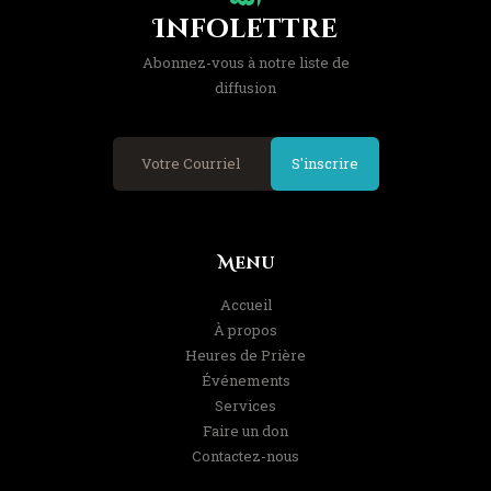
Infolettre
Abonnez-vous à notre liste de
diffusion
S'inscrire
Menu
Accueil
À propos
Heures de Prière
Événements
Services
Faire un don
Contactez-nous